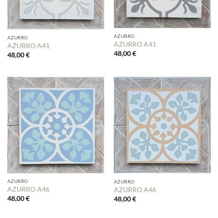
AZURRO
AZURRO
AZURRO A41
AZURRO A41
48,00
€
48,00
€
AZURRO
AZURRO
AZURRO A46
AZURRO A46
48,00
€
48,00
€