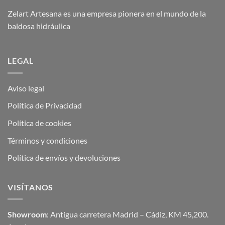
Zelart Artesana es una empresa pionera en el mundo de la
baldosa hidráulica
LEGAL
Aviso legal
Política de Privacidad
Política de cookies
Términos y condiciones
Política de envíos y devoluciones
VISÍTANOS
Showroom
: Antigua carretera Madrid – Cádiz, KM 45,200.