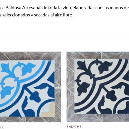
tica Baldosa Artesanal de toda la vida, elaboradas con las manos 
seleccionados y secadas al aire libre
S
BATACHE
CHE