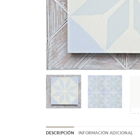
DESCRIPCIÓN
INFORMACIÓN ADICIONAL