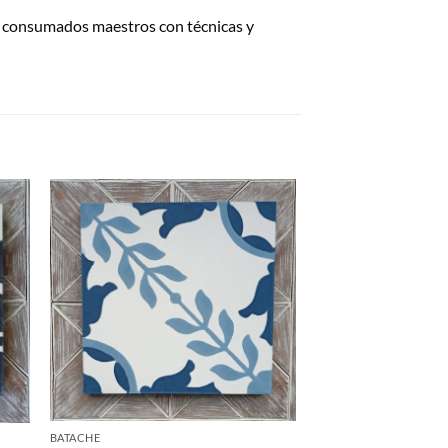
de consumados maestros con técnicas y
BATACHE