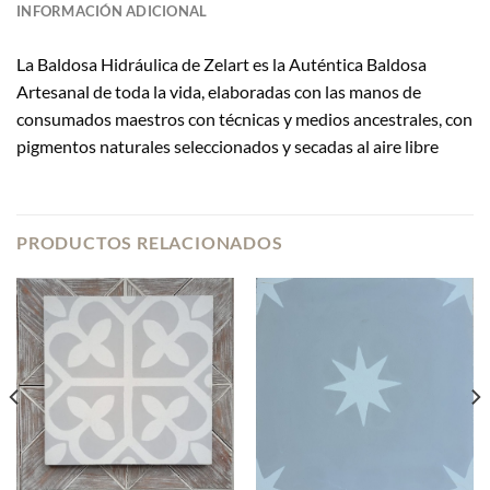
INFORMACIÓN ADICIONAL
La Baldosa Hidráulica de Zelart es la Auténtica Baldosa
Artesanal de toda la vida, elaboradas con las manos de
consumados maestros con técnicas y medios ancestrales, con
pigmentos naturales seleccionados y secadas al aire libre
PRODUCTOS RELACIONADOS