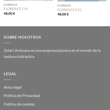
FLORENCE
FLORENCE
FLORENCE F14
FLORENCE F55
48,00
€
48,00
€
SOBRE NOSOTROS
Zelart Artesana es una empresa pionera en el mundo de la
baldosa hidráulica
LEGAL
Aviso legal
Política de Privacidad
Política de cookies