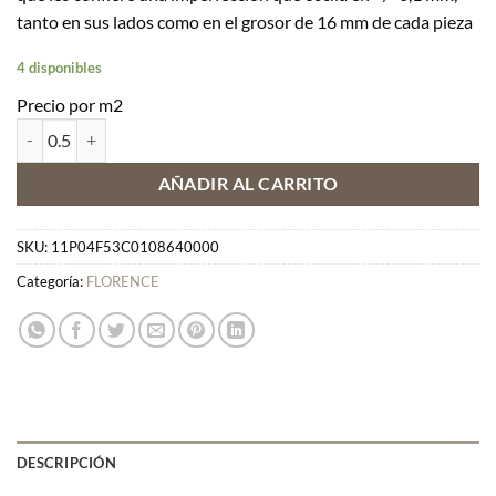
tanto en sus lados como en el grosor de 16 mm de cada pieza
4 disponibles
Precio por m2
FLORENCE F53 cantidad
AÑADIR AL CARRITO
SKU:
11P04F53C0108640000
Categoría:
FLORENCE
DESCRIPCIÓN