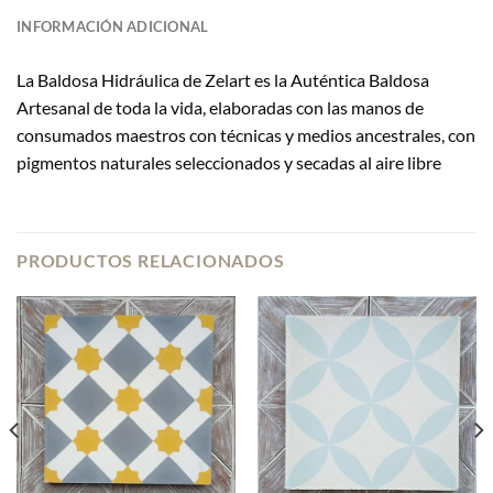
INFORMACIÓN ADICIONAL
La Baldosa Hidráulica de Zelart es la Auténtica Baldosa
Artesanal de toda la vida, elaboradas con las manos de
consumados maestros con técnicas y medios ancestrales, con
pigmentos naturales seleccionados y secadas al aire libre
PRODUCTOS RELACIONADOS