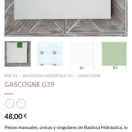
INICIO
/
BALDOSAS HIDRÁULICAS
/
GASCOGNE
GASCOGNE G39
48,00
€
Piezas manuales, únicas y singulares de Baldosa Hidráulica, lo