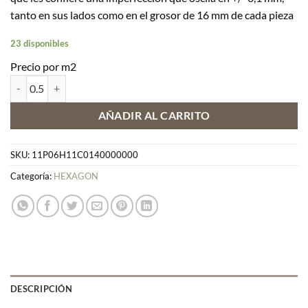
tanto en sus lados como en el grosor de 16 mm de cada pieza
23 disponibles
Precio por m2
HEXAGON H11 cantidad
AÑADIR AL CARRITO
SKU:
11P06H11C0140000000
Categoría:
HEXAGON
DESCRIPCIÓN