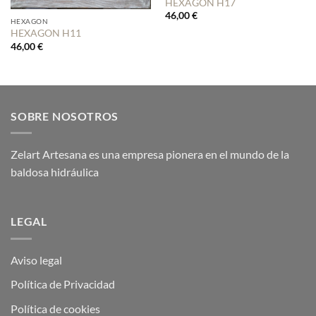
HEXAGON H17
46,00
€
HEXAGON
HEXAGON H11
46,00
€
SOBRE NOSOTROS
Zelart Artesana es una empresa pionera en el mundo de la
baldosa hidráulica
LEGAL
Aviso legal
Política de Privacidad
Política de cookies