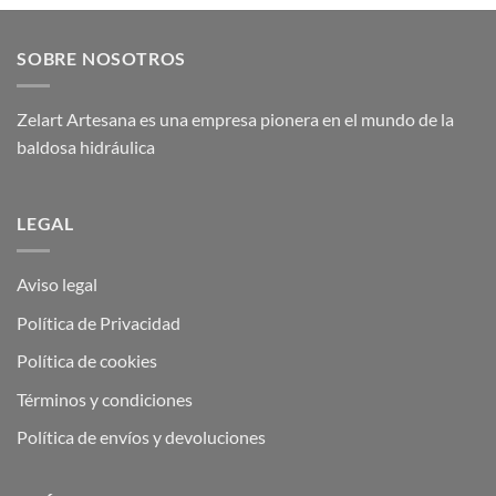
SOBRE NOSOTROS
Zelart Artesana es una empresa pionera en el mundo de la
baldosa hidráulica
LEGAL
Aviso legal
Política de Privacidad
Política de cookies
Términos y condiciones
Política de envíos y devoluciones