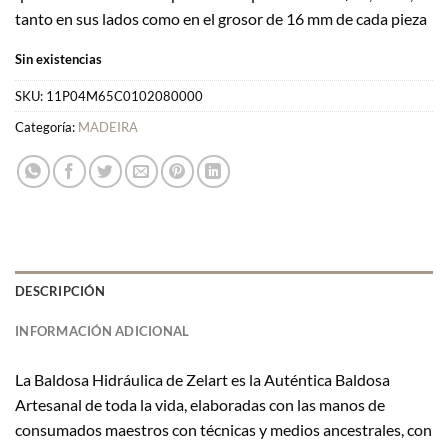
tanto en sus lados como en el grosor de 16 mm de cada pieza
Sin existencias
SKU:
11P04M65C0102080000
Categoría:
MADEIRA
DESCRIPCIÓN
INFORMACIÓN ADICIONAL
La Baldosa Hidráulica de Zelart es la Auténtica Baldosa
Artesanal de toda la vida, elaboradas con las manos de
consumados maestros con técnicas y medios ancestrales, con