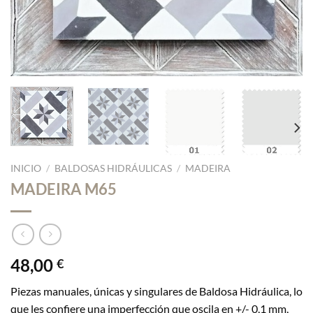
INICIO
/
BALDOSAS HIDRÁULICAS
/
MADEIRA
MADEIRA M65
48,00
€
Piezas manuales, únicas y singulares de Baldosa Hidráulica, lo
que les confiere una imperfección que oscila en +/- 0,1 mm,