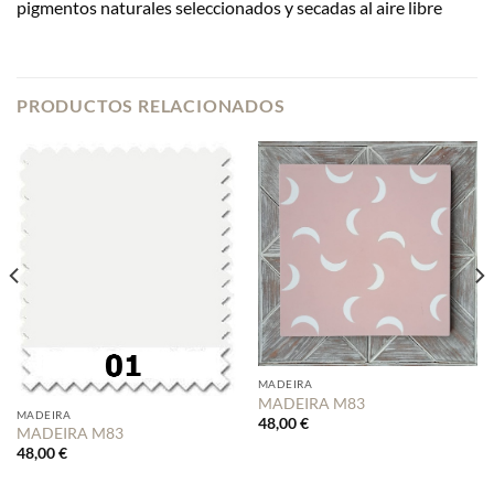
pigmentos naturales seleccionados y secadas al aire libre
PRODUCTOS RELACIONADOS
MADEIRA
MADEIRA M83
MADEIRA
48,00
€
MADEIRA M83
48,00
€