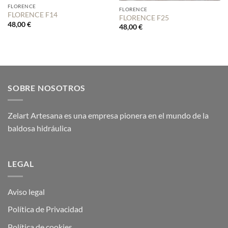
FLORENCE
FLORENCE
FLORENCE F14
FLORENCE F25
48,00
€
48,00
€
SOBRE NOSOTROS
Zelart Artesana es una empresa pionera en el mundo de la
baldosa hidráulica
LEGAL
Aviso legal
Política de Privacidad
Política de cookies