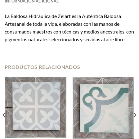
INFORMACIÓN ADICIONAL
La Baldosa Hidráulica de Zelart es la Auténtica Baldosa
Artesanal de toda la vida, elaboradas con las manos de
consumados maestros con técnicas y medios ancestrales, con
pigmentos naturales seleccionados y secadas al aire libre
PRODUCTOS RELACIONADOS