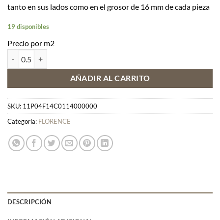
tanto en sus lados como en el grosor de 16 mm de cada pieza
19 disponibles
Precio por m2
FLORENCE F14 cantidad
AÑADIR AL CARRITO
SKU:
11P04F14C0114000000
Categoría:
FLORENCE
DESCRIPCIÓN